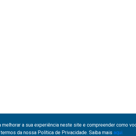
a melhorar a sua experiência neste site e compreender como você
termos da nossa Política de Privacidade. Saiba mais
aqui.