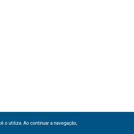
 o utiliza. Ao continuar a navegação,