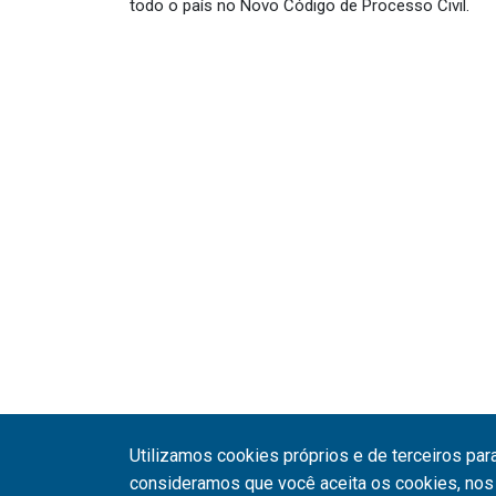
todo o país no Novo Código de Processo Civil.
Utilizamos cookies próprios e de terceiros par
consideramos que você aceita os cookies, nos 